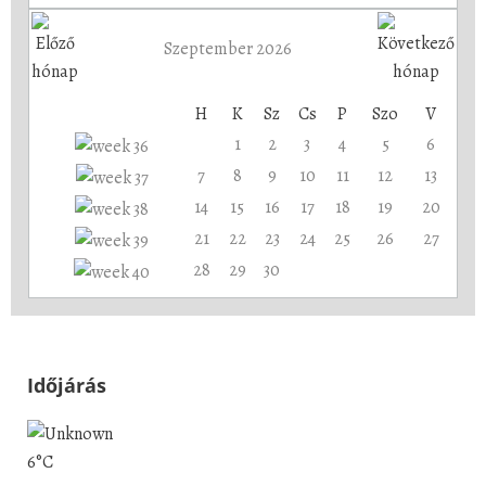
Szeptember 2026
H
K
Sz
Cs
P
Szo
V
1
2
3
4
5
6
7
8
9
10
11
12
13
14
15
16
17
18
19
20
21
22
23
24
25
26
27
28
29
30
Időjárás
6°C