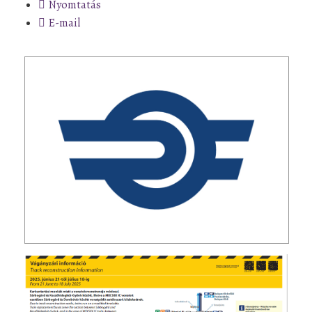
Nyomtatás
E-mail