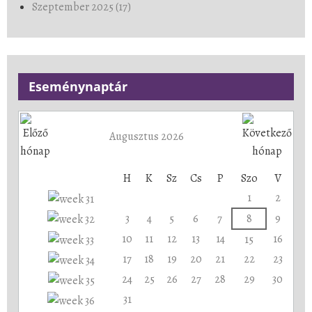
Szeptember 2025 (17)
Eseménynaptár
Augusztus 2026
H
K
Sz
Cs
P
Szo
V
1
2
3
4
5
6
7
8
9
10
11
12
13
14
16
15
17
18
19
20
21
22
23
24
25
26
27
28
29
30
31