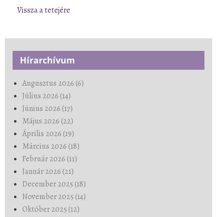
Vissza a tetejére
Hírarchívum
Augusztus 2026 (6)
Július 2026 (14)
Június 2026 (17)
Május 2026 (22)
Április 2026 (19)
Március 2026 (18)
Február 2026 (11)
Január 2026 (21)
December 2025 (18)
November 2025 (14)
Október 2025 (12)