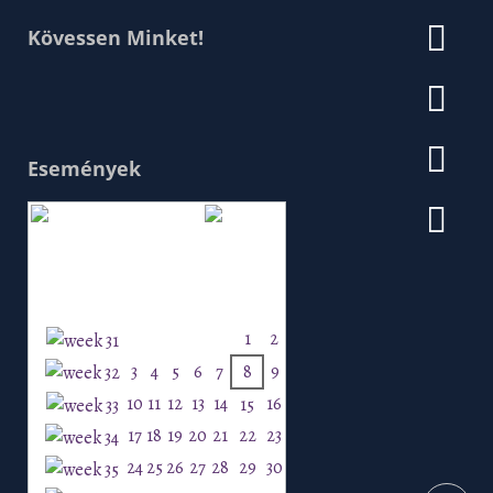
Kövessen Minket!
Események
Augusztus 2026
H
K
Sz
Cs
P
Szo
V
1
2
3
4
5
6
7
8
9
10
11
12
13
14
16
15
17
18
19
20
21
22
23
24
25
26
27
28
29
30