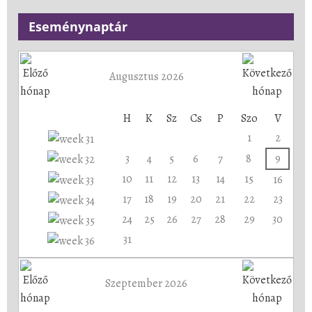
Eseménynaptár
Augusztus 2026
H
K
Sz
Cs
P
Szo
V
1
2
3
4
5
6
7
8
9
10
11
12
13
14
15
16
17
18
19
20
21
22
23
24
25
26
27
28
29
30
31
Szeptember 2026