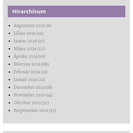
Hírarchívum
Augusztus 2026 (6)
Július 2026 (14)
Június 2026 (17)
Május 2026 (22)
Április 2026 (19)
Március 2026 (18)
Február 2026 (11)
Január 2026 (21)
December 2025 (18)
November 2025 (14)
Október 2025 (12)
Szeptember 2025 (17)