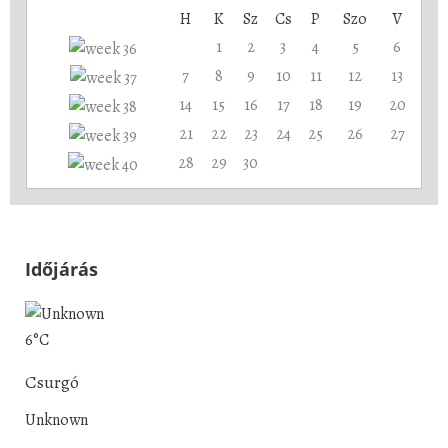
H
K
Sz
Cs
P
Szo
V
1
2
3
4
5
6
7
8
9
10
11
12
13
14
15
16
17
18
19
20
21
22
23
24
25
26
27
28
29
30
Időjárás
6°C
Csurgó
Unknown