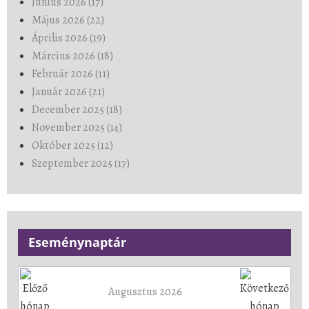
Június 2026 (17)
Május 2026 (22)
Április 2026 (19)
Március 2026 (18)
Február 2026 (11)
Január 2026 (21)
December 2025 (18)
November 2025 (14)
Október 2025 (12)
Szeptember 2025 (17)
Eseménynaptár
Augusztus 2026