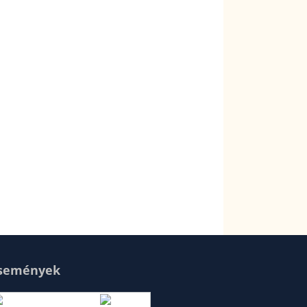
semények