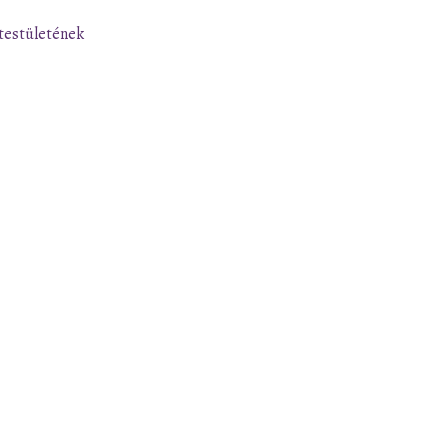
testületének