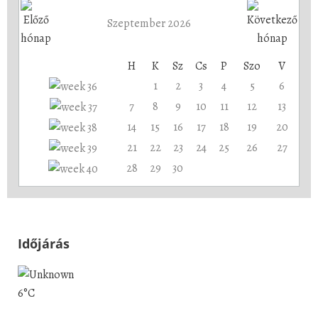
Szeptember 2026
H
K
Sz
Cs
P
Szo
V
1
2
3
4
5
6
7
8
9
10
11
12
13
14
15
16
17
18
19
20
21
22
23
24
25
26
27
28
29
30
Időjárás
6°C