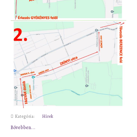
Kategória:
Hírek
Bővebben...