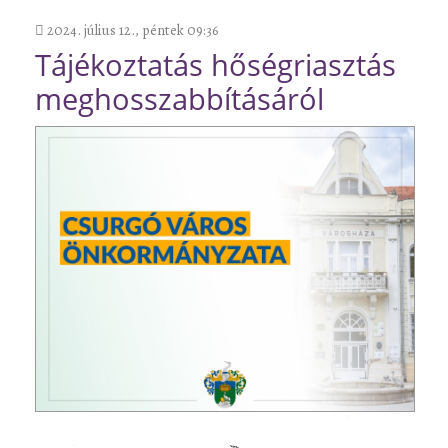
2024. július 12., péntek 09:36
Tájékoztatás hőségriasztás
meghosszabbításáról