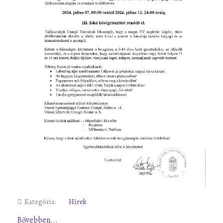
Kategória:
Hírek
Bővebben...