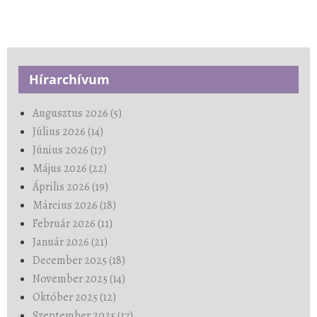
Hírarchívum
Augusztus 2026 (5)
Július 2026 (14)
Június 2026 (17)
Május 2026 (22)
Április 2026 (19)
Március 2026 (18)
Február 2026 (11)
Január 2026 (21)
December 2025 (18)
November 2025 (14)
Október 2025 (12)
Szeptember 2025 (17)