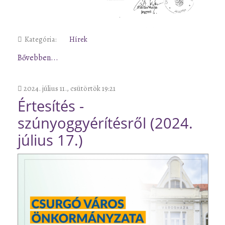
Kategória:
Hírek
Bővebben...
2024. július 11., csütörtök 19:21
Értesítés -
szúnyoggyérítésről (2024.
július 17.)