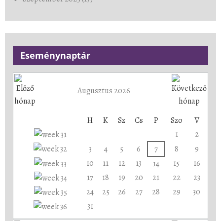
Eseménynaptár
Augusztus 2026
H
K
Sz
Cs
P
Szo
V
1
2
3
4
5
6
7
8
9
10
11
12
13
15
16
14
17
18
19
20
21
22
23
24
25
26
27
28
29
30
31