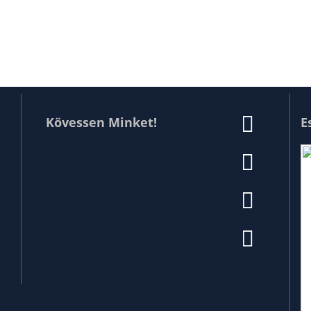
Kövessen Minket!
E