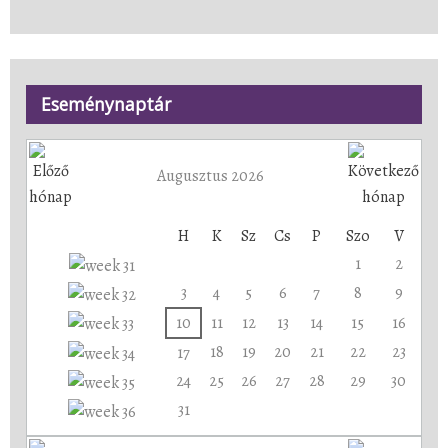
Eseménynaptár
Augusztus 2026
H
K
Sz
Cs
P
Szo
V
1
2
3
4
5
6
7
8
9
10
11
12
13
14
15
16
18
19
20
21
22
23
17
24
25
26
27
28
29
30
31