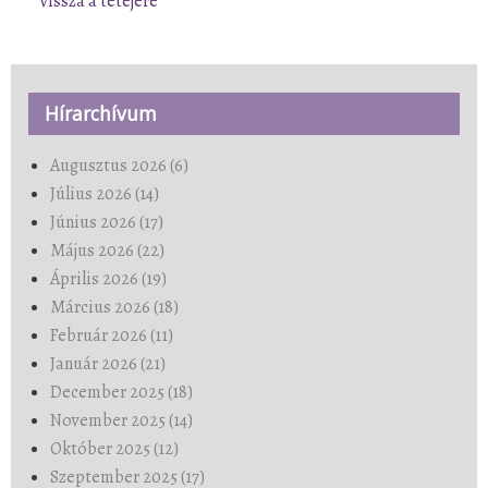
Vissza a tetejére
Hírarchívum
Augusztus 2026 (6)
Július 2026 (14)
Június 2026 (17)
Május 2026 (22)
Április 2026 (19)
Március 2026 (18)
Február 2026 (11)
Január 2026 (21)
December 2025 (18)
November 2025 (14)
Október 2025 (12)
Szeptember 2025 (17)