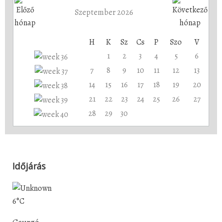
Szeptember 2026
H
K
Sz
Cs
P
Szo
V
1
2
3
4
5
6
7
8
9
10
11
12
13
14
15
16
17
18
19
20
21
22
23
24
25
26
27
28
29
30
Időjárás
6°C
Csurgó