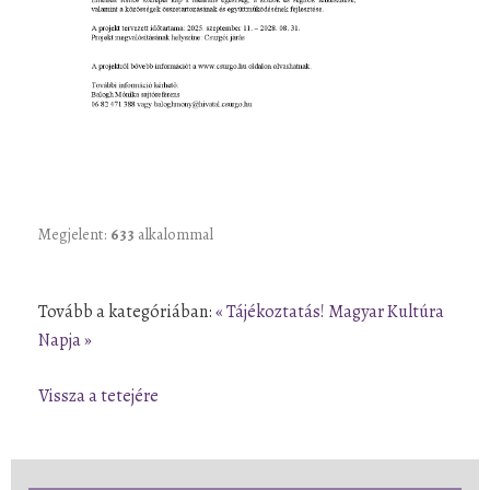
Megjelent:
633
alkalommal
Tovább a kategóriában:
« Tájékoztatás!
Magyar Kultúra
Napja »
Vissza a tetejére