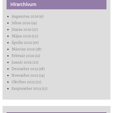
Hírarchívum
Augusztus 2026 (6)
Július 2026 (14)
Június 2026 (17)
Május 2026 (22)
Április 2026 (19)
Március 2026 (18)
Február 2026 (11)
Január 2026 (21)
December 2025 (18)
November 2025 (14)
Október 2025 (12)
Szeptember 2025 (17)