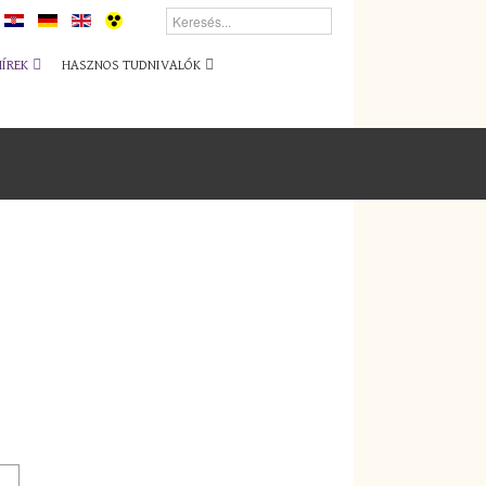
HÍREK
HASZNOS TUDNIVALÓK