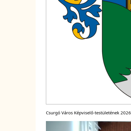
Csurgó Város Képviselő-testületének 2026. á