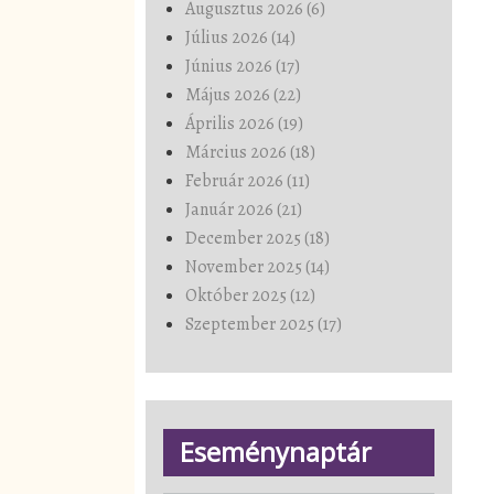
Augusztus 2026 (6)
Július 2026 (14)
Június 2026 (17)
Május 2026 (22)
Április 2026 (19)
Március 2026 (18)
Február 2026 (11)
Január 2026 (21)
December 2025 (18)
November 2025 (14)
Október 2025 (12)
Szeptember 2025 (17)
Eseménynaptár