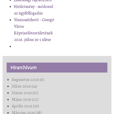
Hirdetmény - módosul
az ügyfélfogadás
Visszanézhető - Csurgó
Város
Képviselőtestületének
2026. július 30-i ülése
Hírarchívum
Augusztus 2026 (6)
Július 2026 (14)
Június 2026 (17)
Május 2026 (22)
Április 2026 (19)
Március 2026 (18)