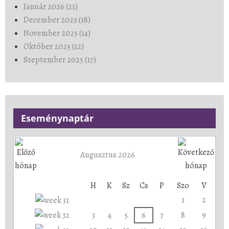
Január 2026 (21)
December 2025 (18)
November 2025 (14)
Október 2025 (12)
Szeptember 2025 (17)
Eseménynaptár
Augusztus 2026
H
K
Sz
Cs
P
Szo
V
1
2
3
4
5
6
7
8
9