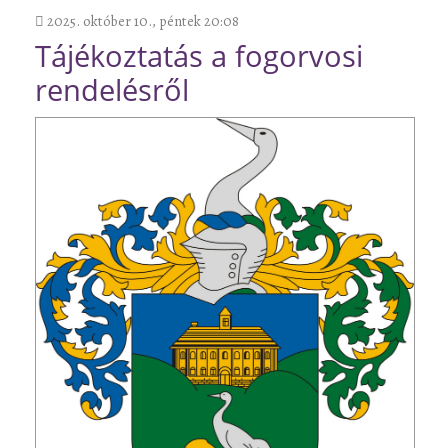
2025. október 10., péntek 20:08
Tájékoztatás a fogorvosi
rendelésről