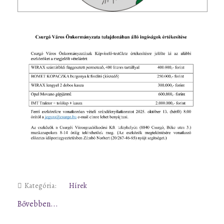
Kategória:
Hírek
Bővebben...