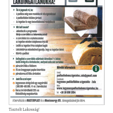
Tisztelt Lakosság!