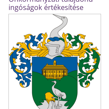
ingóságok értékesítése