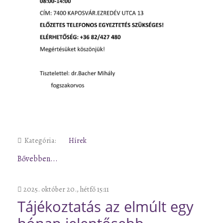
Kategória:
Hírek
Bővebben...
2025. október 20., hétfő 15:11
Tájékoztatás az elmúlt egy