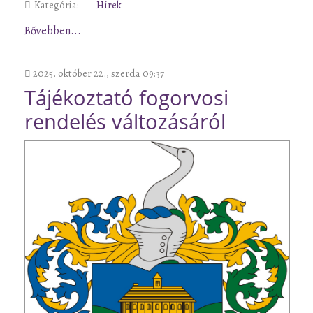
Kategória:
Hírek
Bővebben...
2025. október 22., szerda 09:37
Tájékoztató fogorvosi
rendelés változásáról