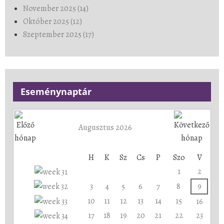
November 2025 (14)
Október 2025 (12)
Szeptember 2025 (17)
Eseménynaptár
Augusztus 2026
H
K
Sz
Cs
P
Szo
V
1
2
3
4
5
6
7
8
9
10
11
12
13
14
15
16
17
18
19
20
21
22
23