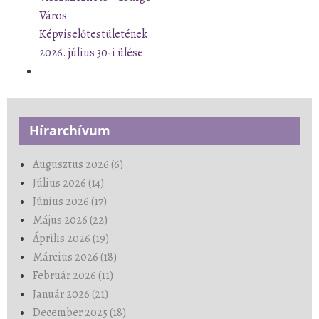
Város
Képviselőtestületének
2026. július 30-i ülése
Hírarchívum
Augusztus 2026 (6)
Július 2026 (14)
Június 2026 (17)
Május 2026 (22)
Április 2026 (19)
Március 2026 (18)
Február 2026 (11)
Január 2026 (21)
December 2025 (18)