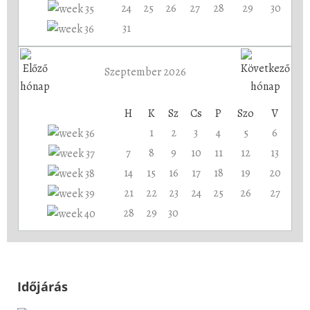
24
25
26
27
28
29
30
31
Szeptember 2026
H
K
Sz
Cs
P
Szo
V
1
2
3
4
5
6
7
8
9
10
11
12
13
14
15
16
17
18
19
20
21
22
23
24
25
26
27
28
29
30
Időjárás