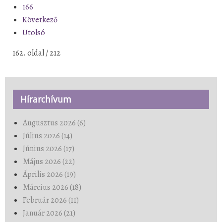
166
Következő
Utolsó
162. oldal / 212
Hírarchívum
Augusztus 2026 (6)
Július 2026 (14)
Június 2026 (17)
Május 2026 (22)
Április 2026 (19)
Március 2026 (18)
Február 2026 (11)
Január 2026 (21)